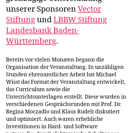
unserer Sponsoren
Vector
Stiftung
und
LBBW Stiftung
Landesbank Baden-
Württemberg
.
Bereits vor vielen Monaten begann die
Organisation der Veranstaltung. In unzähligen
Stunden ehrenamtlicher Arbeit hat Michael
Wisst das Format der Veranstaltung entwickelt,
das Curriculum sowie die
Unterrichtsunterlagen erstellt. Diese wurden in
verschiedenen Gesprächsrunden mit Prof. Dr.
Regina Moczadlo und Klaus Rudelt diskutiert
und optimiert. Auch waren erhebliche
Investitionen in Hard- und Software