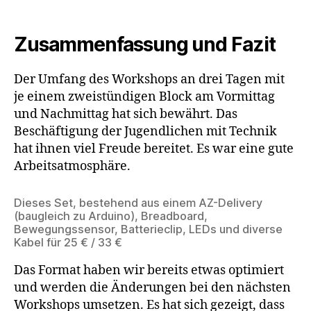
Zusammenfassung und Fazit
Der Umfang des Workshops an drei Tagen mit
je einem zweistündigen Block am Vormittag
und Nachmittag hat sich bewährt. Das
Beschäftigung der Jugendlichen mit Technik
hat ihnen viel Freude bereitet. Es war eine gute
Arbeitsatmosphäre.
Dieses Set, bestehend aus einem AZ-Delivery
(baugleich zu Arduino), Breadboard,
Bewegungssensor, Batterieclip, LEDs und diverse
Kabel für 25 € / 33 €
Das Format haben wir bereits etwas optimiert
und werden die Änderungen bei den nächsten
Workshops umsetzen. Es hat sich gezeigt, dass