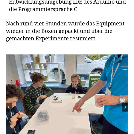
Entwicklungsumgebung IDE des Arduino und
die Programmiersprache C
Nach rund vier Stunden wurde das Equipment
wieder in die Boxen gepackt und über die
gemachten Experimente resümiert.