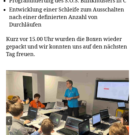
Programmierung des S.O.S. Blinkmusters in C
Entwicklung einer Schleife zum Ausschalten
nach einer definierten Anzahl von
Durchläufen
Kurz vor 15.00 Uhr wurden die Boxen wieder
gepackt und wir konnten uns auf den nächsten
Tag freuen.