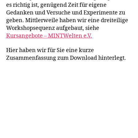
es richtig ist, genügend Zeit für eigene
Gedanken und Versuche und Experimente zu
geben. Mittlerweile haben wir eine dreiteilige
Workshopsequenz aufgebaut, siehe
Kursangebote – MINTWelten e.V.
Hier haben wir für Sie eine kurze
Zusammenfassung zum Download hinterlegt.