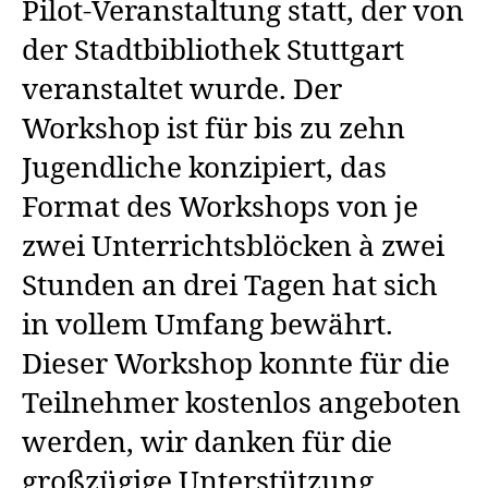
Pilot-Veranstaltung statt, der von
der Stadtbibliothek Stuttgart
veranstaltet wurde. Der
Workshop ist für bis zu zehn
Jugendliche konzipiert, das
Format des Workshops von je
zwei Unterrichtsblöcken à zwei
Stunden an drei Tagen hat sich
in vollem Umfang bewährt.
Dieser Workshop konnte für die
Teilnehmer kostenlos angeboten
werden, wir danken für die
großzügige Unterstützung