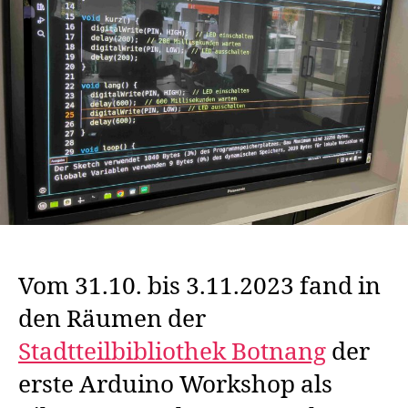
Vom 31.10. bis 3.11.2023 fand in
den Räumen der
Stadtteilbibliothek Botnang
der
erste Arduino Workshop als