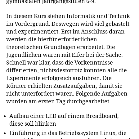
gymnasialen Jahrgangsstufen 6-9.
In diesem Kurs stehen Informatik und Technik
im Vordergrund. Deswegen wird viel gebastelt
und experimentiert. Erst im Anschluss daran
werden die hierfür erforderlichen
theoretischen Grundlagen erarbeitet. Die
Jugendlichen waren mit Eifer bei der Sache.
Schnell war klar, dass die Vorkenntnisse
differierten, nichtsdestotrotz konnten alle die
Experimente erfolgreich ausführen. Die
Könner erhielten Zusatzaufgaben, damit sie
nicht unterfordert waren. Folgende Aufgaben
wurden am ersten Tag durchgearbeitet.
Aufbau einer LED auf einem Breadboard,
diese soll blinken
Einführung in das Betriebssystem Linux, die