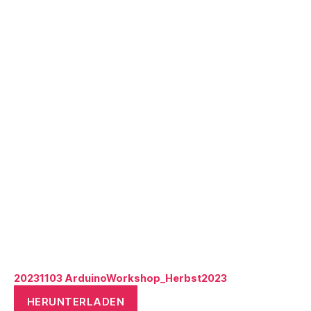
20231103 ArduinoWorkshop_Herbst2023
HERUNTERLADEN