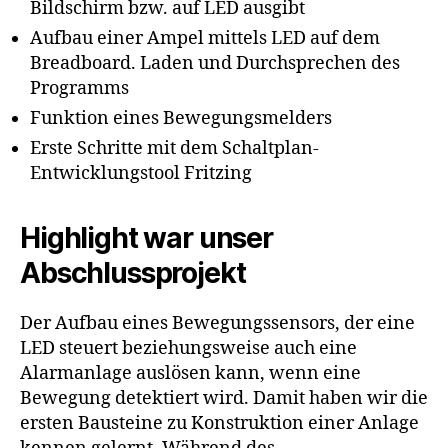
Bildschirm bzw. auf LED ausgibt
Aufbau einer Ampel mittels LED auf dem
Breadboard. Laden und Durchsprechen des
Programms
Funktion eines Bewegungsmelders
Erste Schritte mit dem Schaltplan-
Entwicklungstool Fritzing
Highlight war unser
Abschlussprojekt
Der Aufbau eines Bewegungssensors, der eine
LED steuert beziehungsweise auch eine
Alarmanlage auslösen kann, wenn eine
Bewegung detektiert wird. Damit haben wir die
ersten Bausteine zu Konstruktion einer Anlage