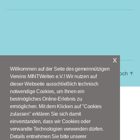
x
Willkommen auf der Seite des gemeinnützigen
© 2026
MINTWelten e.V.
Hoch
↑
Vereins MINTWelten e.V.! Wir nutzen auf
dieser Webseite ausschließlich technisch
notwendige Cookies, um Ihnen ein
bestmögliches Online-Erlebnis zu
ermöglichen. Mit dem Klicken auf "Cookies
zulassen" erklären Sie sich damit
einverstanden, dass wir Cookies oder
verwandte Technologien verwenden dürfen.
Details entnehmen Sie bitte unserer