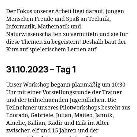
Der Fokus unserer Arbeit liegt darauf, jungen
Menschen Freude und Spaß an Technik,
Informatik, Mathematik und
Naturwissenschaften zu vermitteln und sie für
diese Themen zu begeistern! Deshalb baut der
Kurs auf spielerischem Lernen auf.
31.10.2023 – Tag 1
Unser Workshop begann planmäßig um 10:30
Uhr mit einer Vorstellungsrunde der Trainer
und der teilnehmenden Jugendlichen. Die
Teilnehmer unseres Pilotworkshops besteht aus
Edorado, Gabriele, Julian, Matteo, Jannik,
Amelie, Kalian, Kadir und Erik im Alter
zwischen elf und 15 Jahren und der