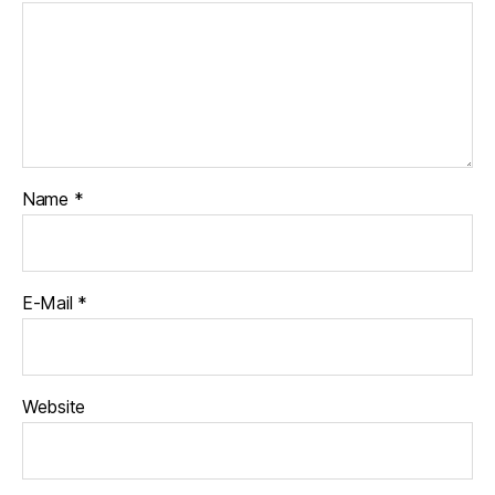
Name
*
E-Mail
*
Website