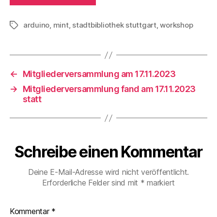
arduino
,
mint
,
stadtbibliothek stuttgart
,
workshop
Schlagwörter
←
Mitgliederversammlung am 17.11.2023
→
Mitgliederversammlung fand am 17.11.2023
statt
Schreibe einen Kommentar
Deine E-Mail-Adresse wird nicht veröffentlicht.
Erforderliche Felder sind mit
*
markiert
Kommentar
*